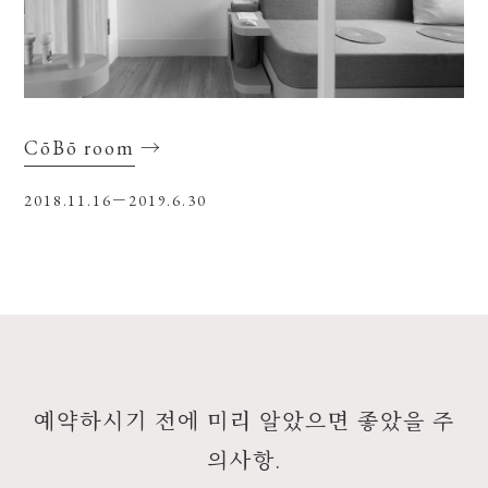
CōBō room
→
2018.11.16－2019.6.30
예약하시기 전에 미리 알았으면 좋았을 주
의사항.