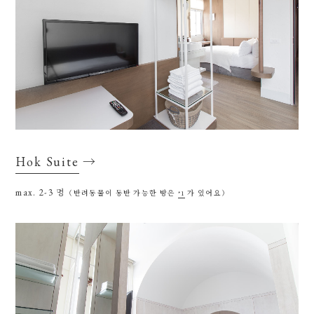
Hok Suite
→
max. 2-3
명
（반려동물이 동반 가능한 방은
*1
가 있어요）