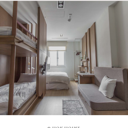
© HOK HOUSE