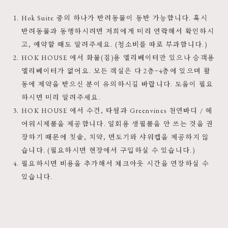
Hok Suite 중의 하나가 반려동물이 동반 가능합니다. 혹시
반려동물과 동행하시려면 저희에게 미리 연락해서 확인하시
고, 예약할 때도 알려주세요. (청소비를 따로 부과합니다.)
HOK HOUSE 에서 화물(짐)용 엘리베이터만 있으나 승객용
엘리베이터가 없어요. 모든 객실은 다 2층~4층에 있으며 활
동에 제약을 받으신 분이 유의하시길 바랍니다. 도움이 필요
하시면 미리 알려주세요.
HOK HOUSE 에서 수건, 타월과 Greenvines 천연바디 / 헤
어워시제품을 제공합니다. 일회용 생필품을 안 쓰는 것을 권
장하기 때문에 칫솔, 치약, 면도기와 샤워캡을 제공하지 않
습니다. (필요하시면 현장에서 구입하실 수 있습니다.)
필요하시면 비용을 추가해서 체크아웃 시간을 연장하실 수
있습니다.