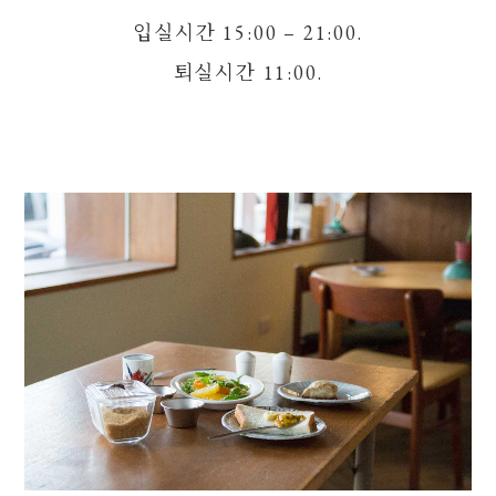
입실시간 15:00 – 21:00.
퇴실시간 11:00.