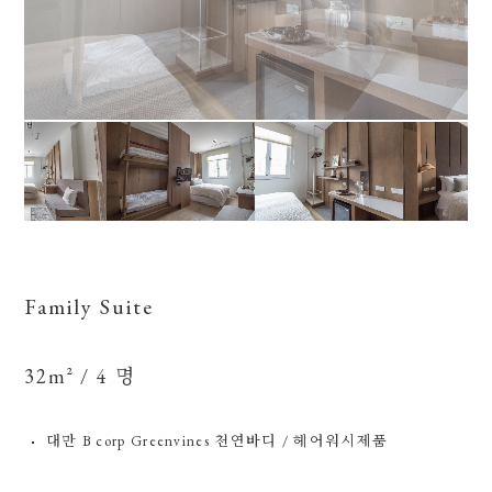
Family Suite
32m² / 4 명
대만 B corp Greenvines 천연바디 / 헤어워시제품