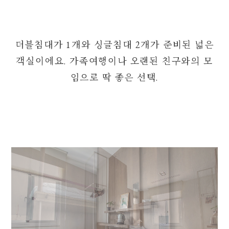
더블침대가 1개와 싱글침대 2개가 준비된 넓은
객실이에요.
가족여행이나 오랜된 친구와의 모
임으로 딱 좋은 선택.