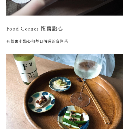
Food Corner 懷舊點心
有懷舊小點心和每日精選的台灣茶