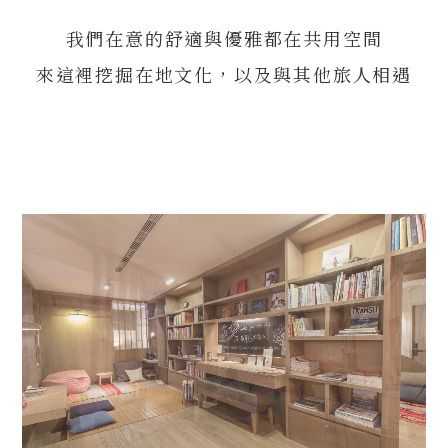
我們在意的舒適與優雅都在共用空間
來這裡挖掘在地文化，以及與其他旅人相遇