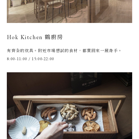
Hok Kitchen 鶴廚房
有齊全的炊具。附近市場想試的食材，都買回來一展身手。
8:00-11:00 / 15:00-22:00